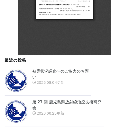
最近の投稿
被災状況調査へのご協力のお願
い
2026.08.04更新
第 27 回 鹿児島県放射線治療技術研究
会
2026.06.25更新