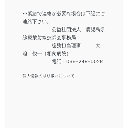
※緊急で連絡が必要な場合は下記にご
連絡下さい。
公益社団法人 鹿児島県
診療放射線技師会事務局
総務担当理事 大
迫 俊一（相良病院）
電話：
099-248-0028
個人情報の取り扱いについて