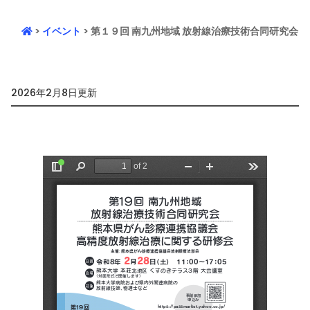
>
イベント
> 第１９回 南九州地域 放射線治療技術合同研究会
2026年2月8日更新