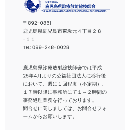
〒892-0861
鹿児島県鹿児島市東坂元４丁目２８
−１１
TEL:
099-248-0028
鹿児島県診療放射線技師会では平成
25年4月よりの公益社団法人に移行後
において、週に１回程度（不定期）、
１７時以降に事務所にて１～２時間の
事務処理業務を行っております。
問合せに関しましては、
お問合せフォ
ーム
からお願いします。