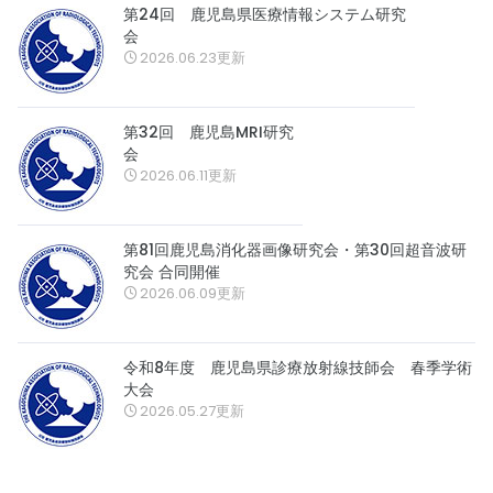
第24回 鹿児島県医療情報システム研究
会
2026.06.23更新
第32回 鹿児島MRI研究
会
2026.06.11更新
第81回鹿児島消化器画像研究会・第30回超音波研
究会 合同開催
2026.06.09更新
令和8年度 鹿児島県診療放射線技師会 春季学術
大会
2026.05.27更新