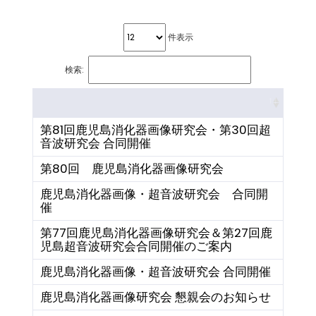
件表示
検索:
第81回鹿児島消化器画像研究会・第30回超
音波研究会 合同開催
第80回 鹿児島消化器画像研究会
鹿児島消化器画像・超音波研究会 合同開
催
第77回鹿児島消化器画像研究会＆第27回鹿
児島超音波研究会合同開催のご案内
鹿児島消化器画像・超音波研究会 合同開催
鹿児島消化器画像研究会 懇親会のお知らせ