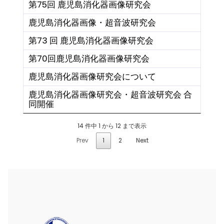
第75回 鹿児島消化器画像研究会
鹿児島消化器画像・超音波研究会
第73 回 鹿児島消化器画像研究会
第70回鹿児島消化器画像研究会
鹿児島消化器画像研究会について
鹿児島消化器画像研究会・超音波研究会 合
同開催
14 件中 1 から 12 まで表示
Prev
1
2
Next