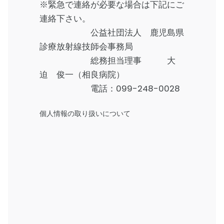
※緊急で連絡が必要な場合は下記にご
連絡下さい。
公益社団法人 鹿児島県
診療放射線技師会事務局
総務担当理事 大
迫 俊一（相良病院）
電話：
099-248-0028
個人情報の取り扱いについて