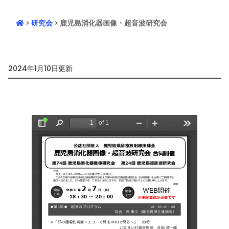
>
研究会
> 鹿児島消化器画像・超音波研究会
2024年1月10日更新