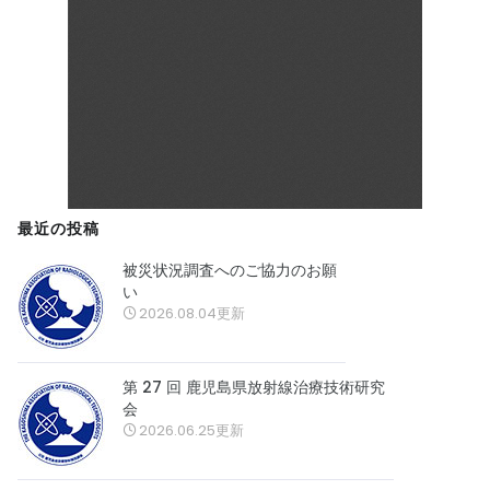
最近の投稿
被災状況調査へのご協力のお願
い
2026.08.04更新
第 27 回 鹿児島県放射線治療技術研究
会
2026.06.25更新