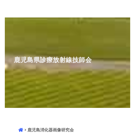
鹿児島県診療放射線技師会
> 鹿児島消化器画像研究会