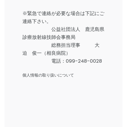
※緊急で連絡が必要な場合は下記にご
連絡下さい。
公益社団法人 鹿児島県
診療放射線技師会事務局
総務担当理事 大
迫 俊一（相良病院）
電話：
099-248-0028
個人情報の取り扱いについて