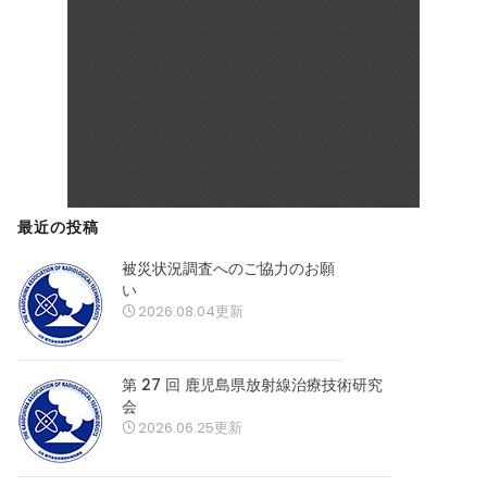
最近の投稿
被災状況調査へのご協力のお願
い
2026.08.04更新
第 27 回 鹿児島県放射線治療技術研究
会
2026.06.25更新