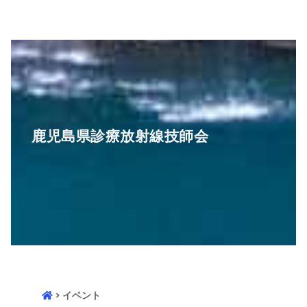
鹿児島県診療放射線技師会
> イベント